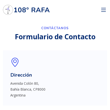
CONTÁCTANOS
Formulario de Contacto
Dirección
Avenida Colón 80,
Bahía Blanca, CP8000
Argentina