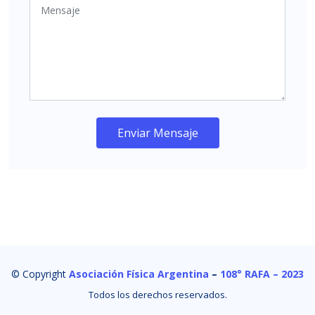
Enviar Mensaje
© Copyright
Asociación Física Argentina
–
108° RAFA – 2023
Todos los derechos reservados.