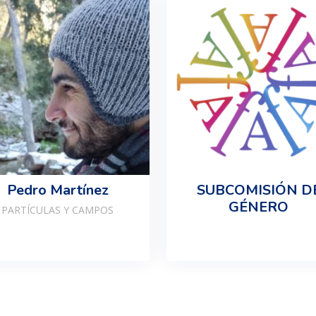
Pedro Martínez
SUBCOMISIÓN D
GÉNERO
PARTÍCULAS Y CAMPOS