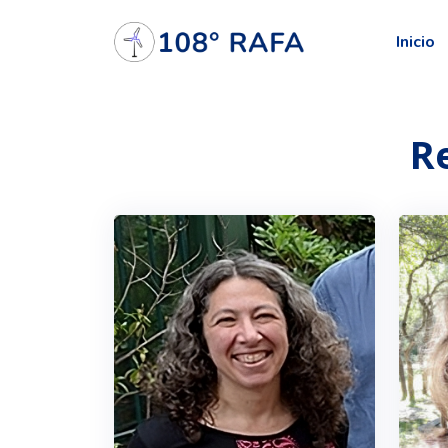
Inicio
R