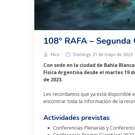
108° RAFA – Segunda C
Nico
Domingo 21 de mayo de 2023
Con sede en la ciudad de Bahía Blanca 
Física Argentina desde el martes 19 d
de 2023.
Les recordamos que ya está disponible e
encontrar toda la información de la reu
Actividades previstas
Conferencias Plenarias y Conferenc