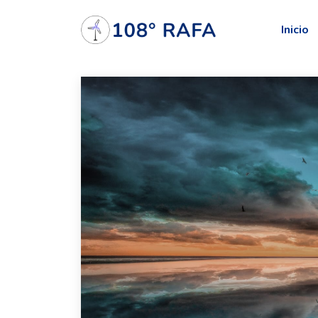
Inicio