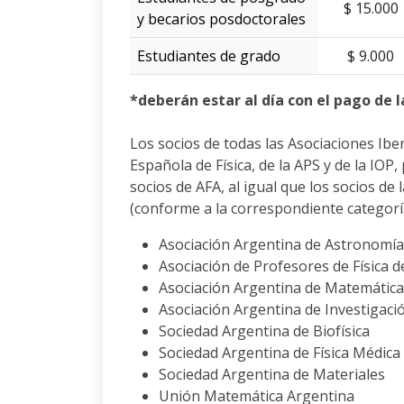
$ 15.000
y becarios posdoctorales
Estudiantes de grado
$ 9.000
*deberán estar al día con el pago de l
Los socios de todas las Asociaciones Ibe
Española de Física, de la APS y de la IOP
socios de AFA, al igual que los socios de
(conforme a la correspondiente categorí
Asociación Argentina de Astronomía
Asociación de Profesores de Física 
Asociación Argentina de Matemática 
Asociación Argentina de Investigaci
Sociedad Argentina de Biofísica
Sociedad Argentina de Física Médica
Sociedad Argentina de Materiales
Unión Matemática Argentina