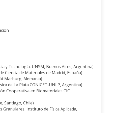
ación
ia y Tecnología, UNSM, Buenos Aires, Argentina)
 Ciencia de Materiales de Madrid, España)
ät Marburg, Alemania)
sica de La Plata CONICET-UNLP, Argentina)
ón Cooperativa en Biomateriales CIC
)
, Santiago, Chile)
Granulares, Instituto de Física Aplicada,