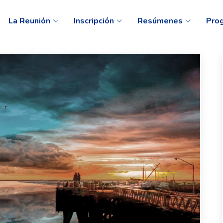
La Reunión
Inscripción
Resúmenes
Pro